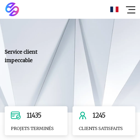
11435
1245
PROJETS TERMINÉS
CLIENTS SATISFAITS