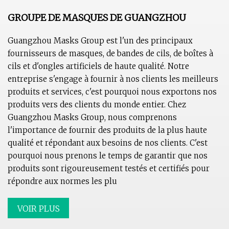
GROUPE DE MASQUES DE GUANGZHOU
Guangzhou Masks Group est l'un des principaux
fournisseurs de masques, de bandes de cils, de boîtes à
cils et d'ongles artificiels de haute qualité. Notre
entreprise s'engage à fournir à nos clients les meilleurs
produits et services, c'est pourquoi nous exportons nos
produits vers des clients du monde entier. Chez
Guangzhou Masks Group, nous comprenons
l'importance de fournir des produits de la plus haute
qualité et répondant aux besoins de nos clients. C'est
pourquoi nous prenons le temps de garantir que nos
produits sont rigoureusement testés et certifiés pour
répondre aux normes les plu
VOIR PLUS