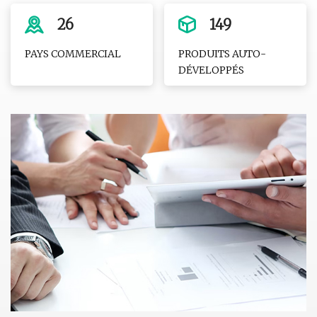
26
149
PAYS COMMERCIAL
PRODUITS AUTO-
DÉVELOPPÉS